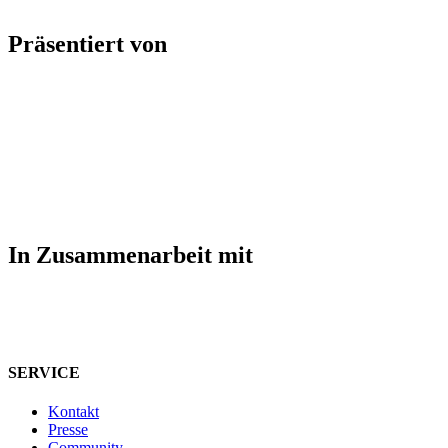
Präsentiert von
In Zusammenarbeit mit
SERVICE
Kontakt
Presse
Community