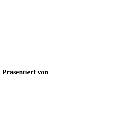
Präsentiert von