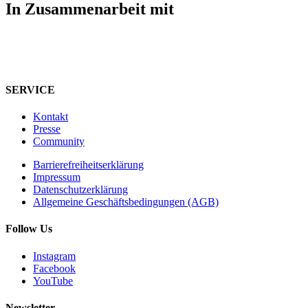
In Zusammenarbeit mit
SERVICE
Kontakt
Presse
Community
Barrierefreiheitserklärung
Impressum
Datenschutzerklärung
Allgemeine Geschäftsbedingungen (AGB)
Follow Us
Instagram
Facebook
YouTube
Newsletter