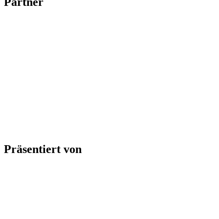
Partner
Präsentiert von