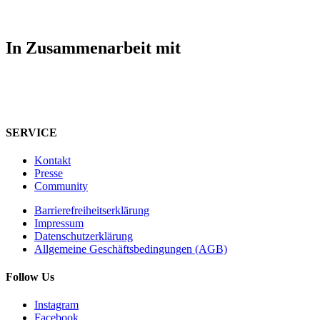
In Zusammenarbeit mit
SERVICE
Kontakt
Presse
Community
Barrierefreiheitserklärung
Impressum
Datenschutzerklärung
Allgemeine Geschäftsbedingungen (AGB)
Follow Us
Instagram
Facebook