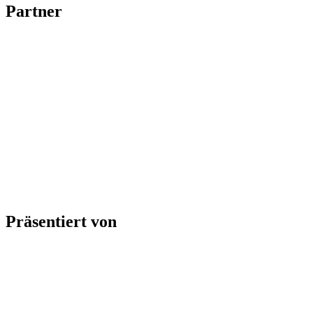
Partner
Präsentiert von