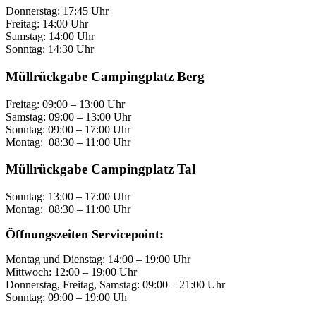
Donnerstag: 17:45 Uhr
Freitag: 14:00 Uhr
Samstag: 14:00 Uhr
Sonntag: 14:30 Uhr
Müllrückgabe Campingplatz Berg
Freitag: 09:00 – 13:00 Uhr
Samstag: 09:00 – 13:00 Uhr
Sonntag: 09:00 – 17:00 Uhr
Montag: 08:30 – 11:00 Uhr
Müllrückgabe Campingplatz Tal
Sonntag: 13:00 – 17:00 Uhr
Montag: 08:30 – 11:00 Uhr
Öffnungszeiten Servicepoint:
Montag und Dienstag: 14:00 – 19:00 Uhr
Mittwoch: 12:00 – 19:00 Uhr
Donnerstag, Freitag, Samstag: 09:00 – 21:00 Uhr
Sonntag: 09:00 – 19:00 Uh