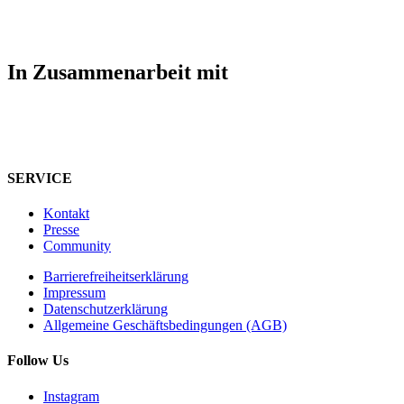
In Zusammenarbeit mit
SERVICE
Kontakt
Presse
Community
Barrierefreiheitserklärung
Impressum
Datenschutzerklärung
Allgemeine Geschäftsbedingungen (AGB)
Follow Us
Instagram