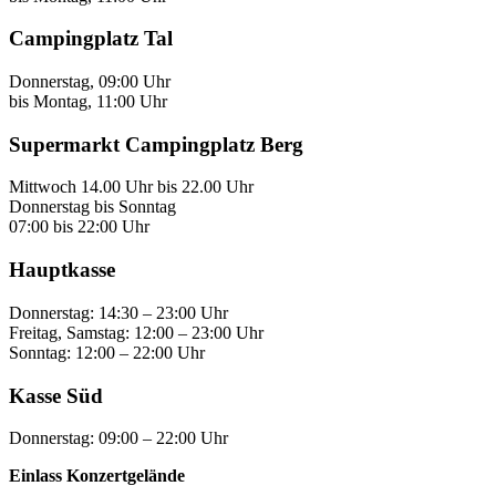
Campingplatz Tal
Donnerstag, 09:00 Uhr
bis Montag, 11:00 Uhr
Supermarkt Campingplatz Berg
Mittwoch 14.00 Uhr bis 22.00 Uhr
Donnerstag bis Sonntag
07:00 bis 22:00 Uhr
Hauptkasse
Donnerstag: 14:30 – 23:00 Uhr
Freitag, Samstag: 12:00 – 23:00 Uhr
Sonntag: 12:00 – 22:00 Uhr
Kasse Süd
Donnerstag: 09:00 – 22:00 Uhr
Einlass Konzertgelände