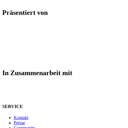
Präsentiert von
In Zusammenarbeit mit
SERVICE
Kontakt
Presse
Community