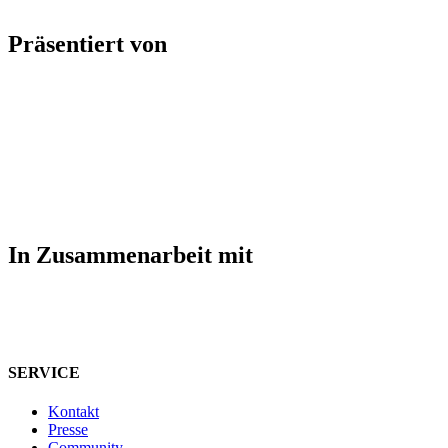
Präsentiert von
In Zusammenarbeit mit
SERVICE
Kontakt
Presse
Community