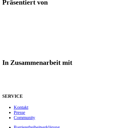
Präsentiert von
In Zusammenarbeit mit
SERVICE
Kontakt
Presse
Community
Barrierefreiheitserklärung