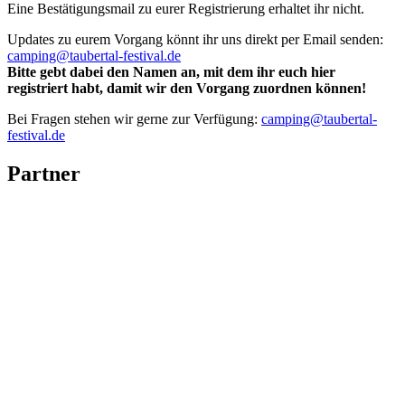
Eine Bestätigungsmail zu eurer Registrierung erhaltet ihr nicht.
Updates zu eurem Vorgang könnt ihr uns direkt per Email senden:
camping@taubertal-festival.de
Bitte gebt dabei den Namen an, mit dem ihr euch hier
registriert habt, damit wir den Vorgang zuordnen können!
Bei Fragen stehen wir gerne zur Verfügung:
camping@taubertal-
festival.de
Partner