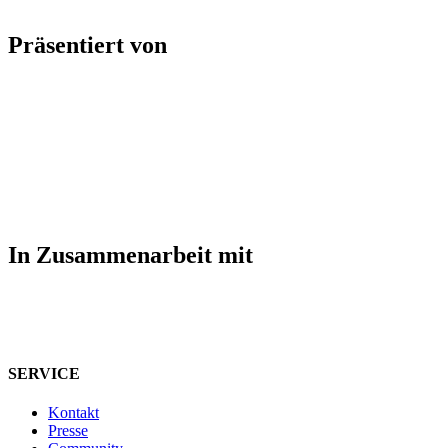
Präsentiert von
In Zusammenarbeit mit
SERVICE
Kontakt
Presse